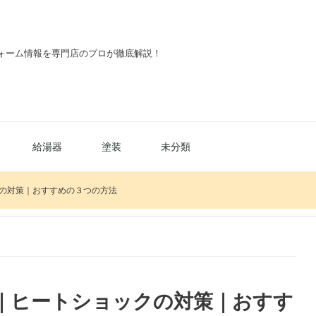
ォーム情報を専門店のプロが徹底解説！
給湯器
塗装
未分類
の対策｜おすすめの３つの方法
｜ヒートショックの対策｜おすす