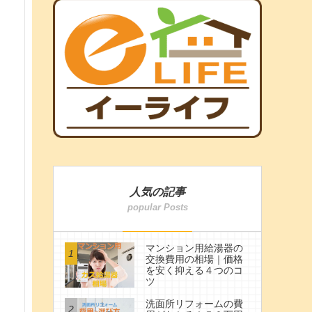
人気の記事
マンション用給湯器の
交換費用の相場｜価格
を安く抑える４つのコ
ツ
洗面所リフォームの費