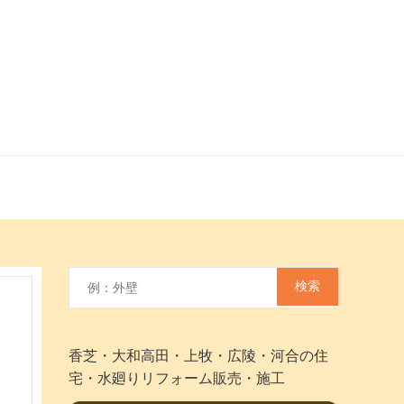
香芝・大和高田・上牧・広陵・河合の住
宅・水廻りリフォーム販売・施工