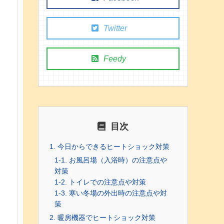
Twitter
Feedy
目次
1. 今日からできるヒートショック対策
1-1. お風呂場（入浴時）の注意点や
対策
1-2. トイレでの注意点や対策
1-3. 寒い冬場の外出時の注意点や対
策
2. 暖房機器でヒートショック対策