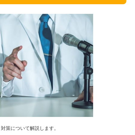
ク対策について解説します。