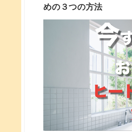
めの３つの方法