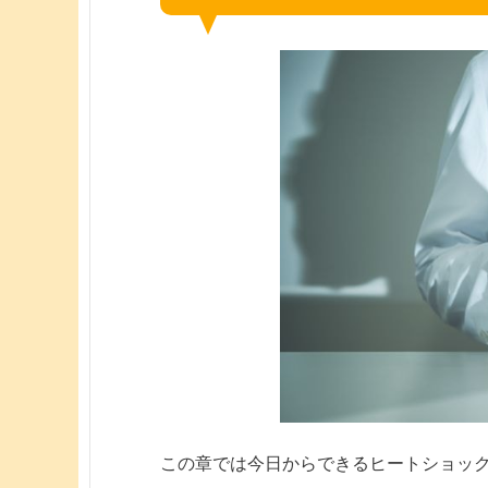
この章では今日からできるヒートショッ