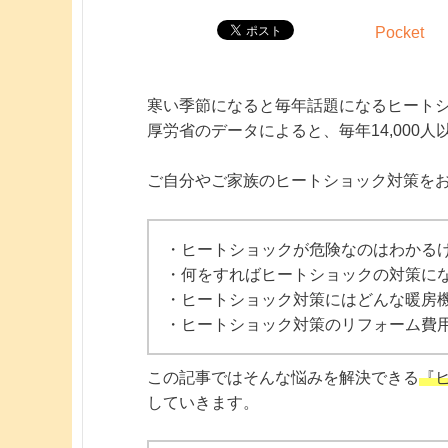
Pocket
寒い季節になると毎年話題になるヒート
厚労省のデータによると、毎年14,000
ご自分やご家族のヒートショック対策を
・ヒートショックが危険なのはわかる
・何をすればヒートショックの対策に
・ヒートショック対策にはどんな暖房
・ヒートショック対策のリフォーム費
この記事ではそんな悩みを解決できる
『
していきます。