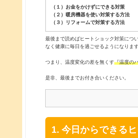
（１）お金をかけずにできる対策
（２）暖房機器を使い対策する方法
（３）リフォームで対策する方法
最後まで読めばヒートショック対策につ
なく健康に毎日を過ごせるようになりま
つまり、温度変化の差を無くす
『温度の
是非、最後までお付き合いください。
1. 今日からできる