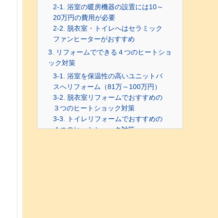
2-1. 浴室の暖房機器の設置には10～
20万円の費用が必要
2-2. 脱衣室・トイレへはセラミック
ファンヒーターがおすすめ
3. リフォームでできる４つのヒートショ
ック対策
3-1. 浴室を保温性の高いユニットバ
スへリフォーム（81万～100万円）
3-2. 脱衣室リフォームでおすすめの
３つのヒートショック対策
3-3. トイレリフォームでおすすめの
４つのヒートショック対策
まとめ