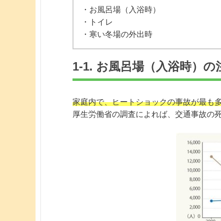
・お風呂場（入浴時）
・トイレ
・寒い冬場の外出時
1-1. お風呂場（入浴時）
家庭内で、ヒートショックの事故が最も
厚生労働省の調査によれば、交通事故の