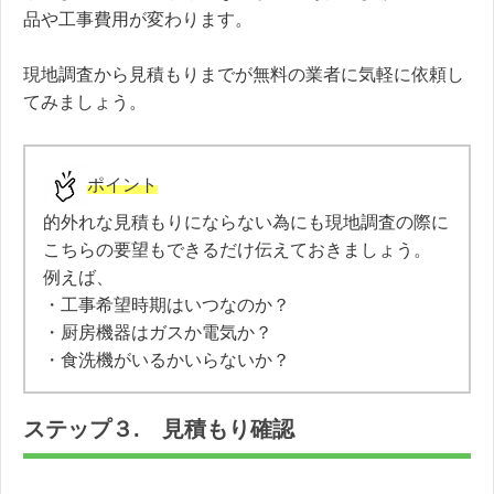
品や工事費用が変わります。
現地調査から見積もりまでが無料の業者に気軽に依頼し
てみましょう。
ポイント
的外れな見積もりにならない為にも現地調査の際に
こちらの要望もできるだけ伝えておきましょう。
例えば、
・工事希望時期はいつなのか？
・厨房機器はガスか電気か？
・食洗機がいるかいらないか？
ステップ３. 見積もり確認