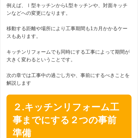
例えば、Ⅰ型キッチンからL型キッチンや、対面キッチ
ンなどへの変更になります。
移動する距離や場所により工事期間も1カ月かかるケー
スもあります。
キッチンリフォームでも同時にする工事によって期間が
大きく変わるということです。
次の章では工事中の過ごし方や、事前にするべきことを
解説します
２.キッチンリフォーム工
事までにする２つの事前
準備