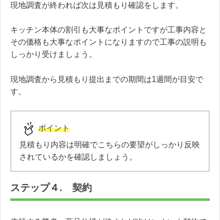
現地調査が終われば次は見積もり確認をします。
キッチン本体の割引も大事なポイントですが工事内容と
その価格も大事なポイントになりますので工事の説明も
しっかり受けましょう。
現地調査から見積もり提出までの期間は1週間が目安で
す。
ポイント
見積もり内容は明確でこちらの要望がしっかり反映
されているかを確認しましょう。
ステップ４. 契約