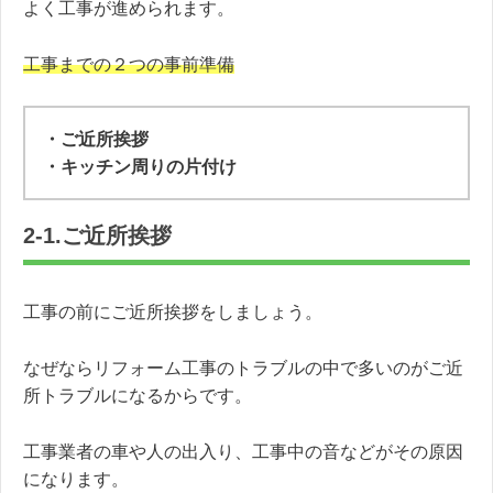
よく工事が進められます。
工事までの２つの事前準備
・ご近所挨拶
・キッチン周りの片付け
2-1.ご近所挨拶
工事の前にご近所挨拶をしましょう。
なぜならリフォーム工事のトラブルの中で多いのがご近
所トラブルになるからです。
工事業者の車や人の出入り、工事中の音などがその原因
になります。