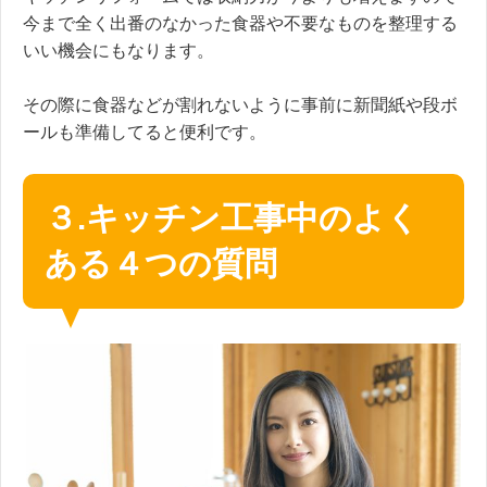
今まで全く出番のなかった食器や不要なものを整理する
いい機会にもなります。
その際に食器などが割れないように事前に新聞紙や段ボ
ールも準備してると便利です。
３.キッチン工事中のよく
ある４つの質問