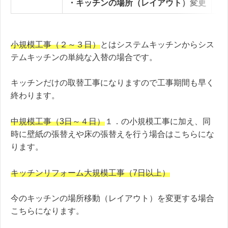
・キッチンの場所（レイアウト）変更
小規模工事（２～３日）
とはシステムキッチンからシス
テムキッチンの単純な入替の場合です。
キッチンだけの取替工事になりますので工事期間も早く
終わります。
中規模工事（3日～４日）
１．の小規模工事に加え、同
時に壁紙の張替えや床の張替えを行う場合はこちらにな
ります。
キッチンリフォーム大規模工事（7日以上）
今のキッチンの場所移動（レイアウト）を変更する場合
こちらになります。