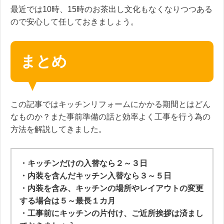
最近では10時、15時のお茶出し文化もなくなりつつある
ので安心して任しておきましょう。
まとめ
この記事ではキッチンリフォームにかかる期間とはどん
なものか？また事前準備の話と効率よく工事を行う為の
方法を解説してきました。
・キッチンだけの入替なら２～３日
・内装を含んだキッチン入替なら３～５日
・内装を含み、キッチンの場所やレイアウトの変更
する場合は５～最長１カ月
・工事前にキッチンの片付け、ご近所挨拶は済まし