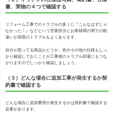
書、実物の４つで確認する
リフォーム工事でのトラブルの多くに『こんなはずじゃ
なかった！』などという営業担当とお客様間の間での勘
違いが原因のトラブルもよくあります。
自分が思ってる商品かどうか、色やその他の仕様もしっ
かり確認しておくことが工事後のトラブル回避にもつな
がりますのでしっかり確認しましょう。
（３）どんな場合に追加工事が発生するか契
約書で確認する
どんな場合に追加費用が発生するかは契約書で確認する
必要があります。