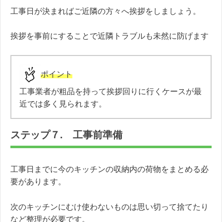
工事日が決まればご近隣の方々へ挨拶をしましょう。
挨拶を事前にすることで近隣トラブルも未然に防げます
ポイント
工事業者が粗品を持って挨拶回りに行くケースが最
近では多く見られます。
ステップ７. 工事前準備
工事日までに今のキッチンの収納内の荷物をまとめる必
要があります。
次のキッチンにむけ使わないものは思い切って捨てたり
など整理が必要です。