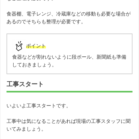
食器棚、電子レンジ、冷蔵庫などの移動も必要な場合が
あるのでそちらも整理が必要です。
ポイント
食器などが割れないように段ボール、新聞紙も準備
しておきましょう。
工事スタート
いよいよ工事スタートです。
工事中は気になることがあれば現場の工事スタッフに聞
いてみましょう。