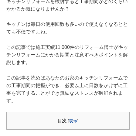
キッチンリフォームを検討すると工事期間がどのくらい
かかるか気になりませんか？
キッチンは毎日の使用回数も多いので使えなくなるとと
ても不便ですよね。
この記事では施工実績11,000件のリフォーム博士がキッ
チンリフォームにかかる期間と注意すべきポイントを解
説します。
この記事を読めばあなたのお家のキッチンリフォームで
の工事期間の把握ができ、必要以上に日数をかけずに工
事を完了することができ無駄なストレスが解消されま
す。
目次
[
表示
]