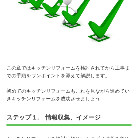
この章ではキッチンリフォームを検討されてから工事ま
での手順をワンポイントを添えて解説します。
初めてのキッチンリフォームもこれを見ながら進めてい
きキッチンリフォームを成功させましょう
ステップ１. 情報収集、イメージ