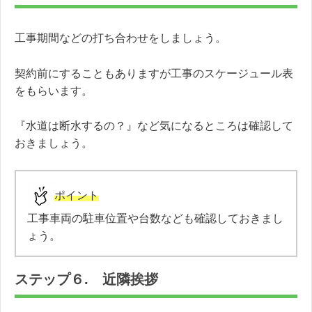
工事期間などの打ち合わせをしましょう。
契約前にすることもありますが工事のスケージュール表
をもらいます。
『水道は断水するの？』など気になるところは確認して
おきましょう。
ポイント
工事車両の駐車位置や台数なども確認しておきまし
ょう。
ステップ６. 近隣挨拶