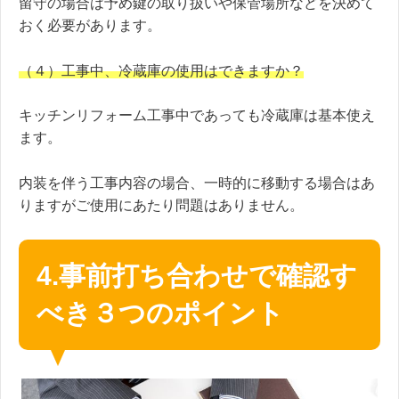
留守の場合は予め鍵の取り扱いや保管場所などを決めて
おく必要があります。
（４）工事中、冷蔵庫の使用はできますか？
キッチンリフォーム工事中であっても冷蔵庫は基本使え
ます。
内装を伴う工事内容の場合、一時的に移動する場合はあ
りますがご使用にあたり問題はありません。
4.事前打ち合わせで確認す
べき３つのポイント