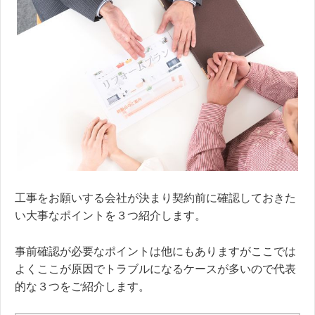
工事をお願いする会社が決まり契約前に確認しておきた
い大事なポイントを３つ紹介します。
事前確認が必要なポイントは他にもありますがここでは
よくここが原因でトラブルになるケースが多いので代表
的な３つをご紹介します。