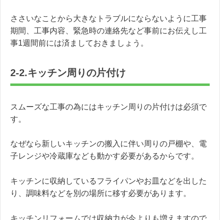
ささいなことから大きなトラブルにならないように工事
期間、工事内容、緊急時の連絡先など事前にお伝えし工
事1週間前には済ましておきましょう。
2-2.キッチン周りの片付け
スムーズな工事の為にはキッチン周りの片付けは必須で
す。
なぜなら新しいキッチンの搬入に伴い周りの戸棚や、電
子レンジや冷蔵庫なども動かす必要があるからです。
キッチンに収納しているフライパンやお皿などを出した
り、調味料などを別の場所に移す必要があります。
キッチンリフォームでは収納力が今よりも増えますので