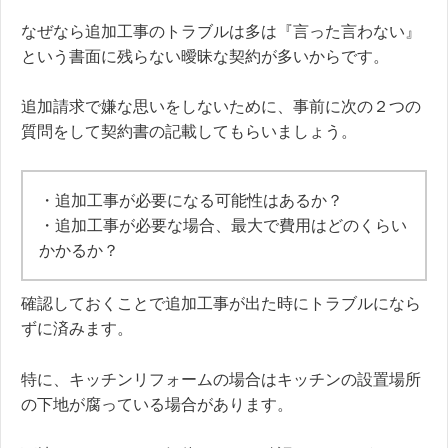
なぜなら追加工事のトラブルは多は『言った言わない』
という書面に残らない曖昧な契約が多いからです。
追加請求で嫌な思いをしないために、事前に次の２つの
質問をして契約書の記載してもらいましょう。
・追加工事が必要になる可能性はあるか？
・追加工事が必要な場合、最大で費用はどのくらい
かかるか？
確認しておくことで追加工事が出た時にトラブルになら
ずに済みます。
特に、キッチンリフォームの場合はキッチンの設置場所
の下地が腐っている場合があります。