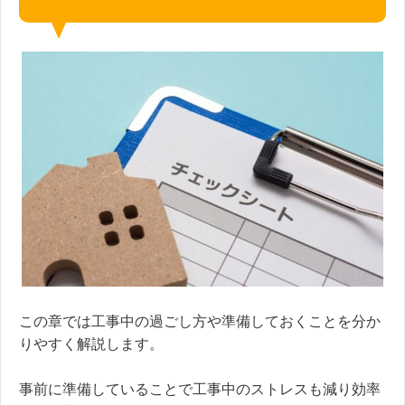
この章では工事中の過ごし方や準備しておくことを分か
りやすく解説します。
事前に準備していることで工事中のストレスも減り効率