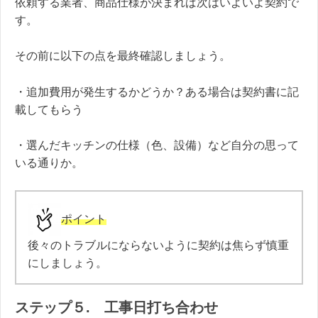
依頼する業者、商品仕様が決まれば次はいよいよ契約で
す。
その前に以下の点を最終確認しましょう。
・追加費用が発生するかどうか？ある場合は契約書に記
載してもらう
・選んだキッチンの仕様（色、設備）など自分の思って
いる通りか。
ポイント
後々のトラブルにならないように契約は焦らず慎重
にしましょう。
ステップ５. 工事日打ち合わせ