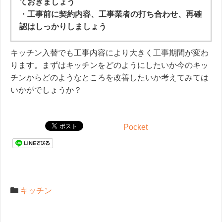
ておきましょう
・工事前に契約内容、工事業者の打ち合わせ、再確
認はしっかりしましょう
キッチン入替でも工事内容により大きく工事期間が変わ
ります。まずはキッチンをどのようにしたいか今のキッ
チンからどのようなところを改善したいか考えてみては
いかがでしょうか？
Pocket
キッチン