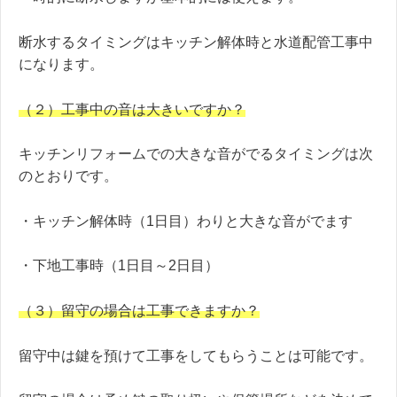
断水するタイミングはキッチン解体時と水道配管工事中
になります。
（２）工事中の音は大きいですか？
キッチンリフォームでの大きな音がでるタイミングは次
のとおりです。
・キッチン解体時（1日目）わりと大きな音がでます
・下地工事時（1日目～2日目）
（３）留守の場合は工事できますか？
留守中は鍵を預けて工事をしてもらうことは可能です。