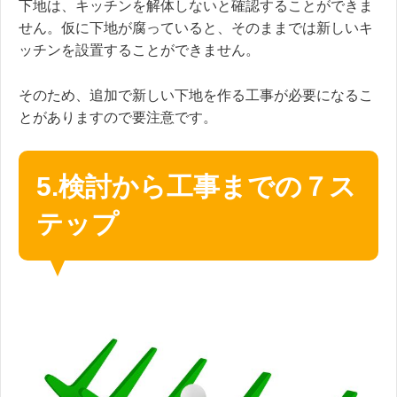
下地は、キッチンを解体しないと確認することができま
せん。
仮に下地が腐っていると、そのままでは新しいキ
ッチンを設置することができません。
そのため、追加で新しい下地を作る工事が必要になるこ
とがありますので要注意です。
5.検討から工事までの７ス
テップ