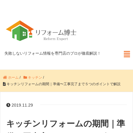
失敗しないリフォーム情報を専門店のプロが徹底解説！
ホーム
/
キッチン
/
キッチンリフォームの期間｜準備〜工事完了まで５つのポイントで解説
2019.11.29
キッチンリフォームの期間｜準