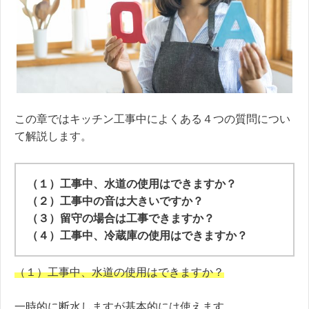
この章ではキッチン工事中によくある４つの質問につい
て解説します。
（１）工事中、水道の使用はできますか？
（２）工事中の音は大きいですか？
（３）留守の場合は工事できますか？
（４）工事中、冷蔵庫の使用はできますか？
（１）工事中、水道の使用はできますか？
一時的に断水しますが基本的には使えます。