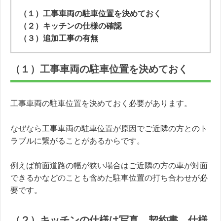
（１）工事車両の駐車位置を決めておく
（２）キッチンの仕様の確認
（３）追加工事の有無
（１）工事車両の駐車位置を決めておく
工事車両の駐車位置を決めておく必要があります。
なぜなら工事車両の駐車位置が原因でご近隣の方とのト
ラブルに繋がることがあるからです。
例えば前面道路の幅が狭い場合はご近隣の方の車が対面
できるかなどのことも含めた駐車位置の打ち合わせが必
要です。
（２）キッチンの仕様は写真、契約書、仕様