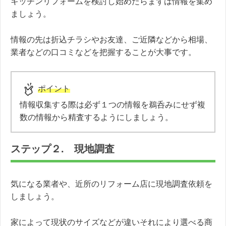
キッチンリフォームを検討し始めたらまずは情報を集め
ましょう。
情報の先は折込チラシやお友達、ご近隣などから相場、
業者などの口コミなどを把握することが大事です。
ポイント
情報収集する際は必ず１つの情報を鵜呑みにせず複
数の情報から精査するようにしましょう。
ステップ２. 現地調査
気になる業者や、近所のリフォーム店に現地調査依頼を
しましょう。
家によって現状のサイズなどが違いそれにより選べる商