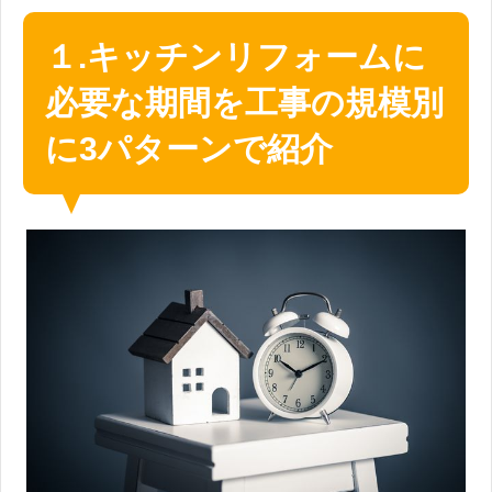
１.キッチンリフォームに
必要な期間を工事の規模別
に3パターンで紹介